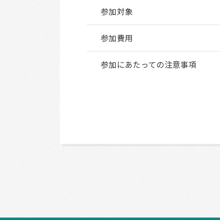
参加対象
参加費用
参加にあたっての注意事項