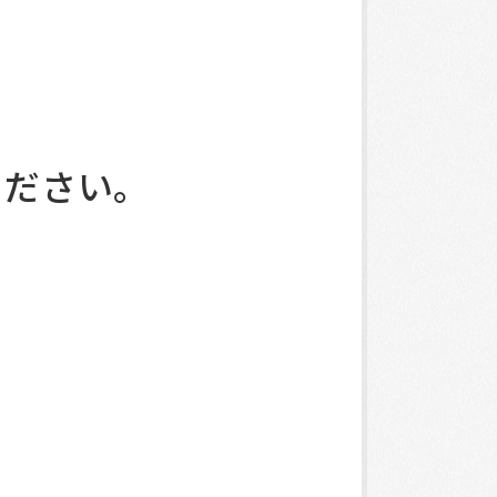
ください。