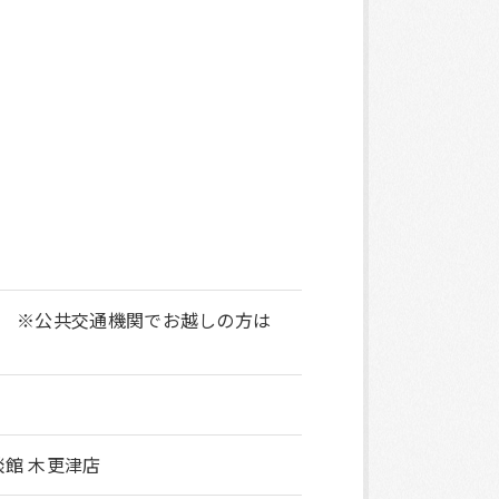
。 ※公共交通機関でお越しの方は
相談館 木更津店