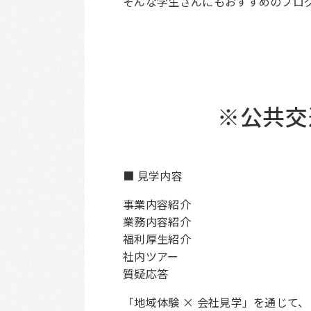
そんな学生さんにもおすすめのプロ
※公共交
■ 見学内容
事業内容紹介
業務内容紹介
福利厚生紹介
社内ツアー
質疑応答
「地域体験 × 会社見学」を通じて、