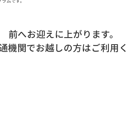
グラムです。
前へお迎えに上がります。
通機関でお越しの方はご利用