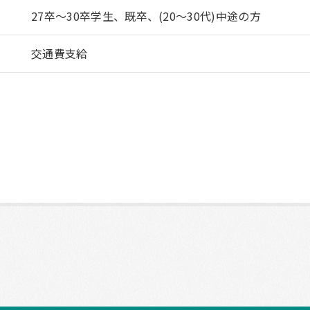
27卒～30卒学生、既卒、(20～30代)中途の方
交通費支給