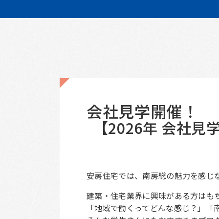
会社見学開催！
【2026年 会社
安房住宅では、南房総の魅力を感じ
建築・住宅業界に興味がある方はも
「地域で働くってどんな感じ？」「