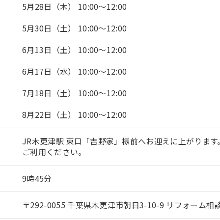
5月28日（木） 10:00～12:00
5月30日（土） 10:00～12:00
6月13日（土） 10:00～12:00
6月17日（水） 10:00～12:00
7月18日（土） 10:00～12:00
8月22日（土） 10:00～12:00
JR木更津駅 東口「吉野家」様前へお迎えに上がります
ご利用ください。
9時45分
〒292-0055 千葉県木更津市朝日3-10-9 リフォーム