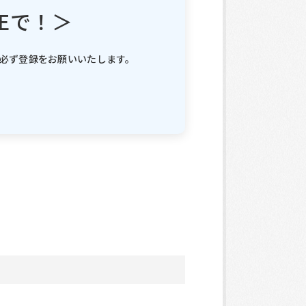
Eで！＞
は必ず登録をお願いいたします。