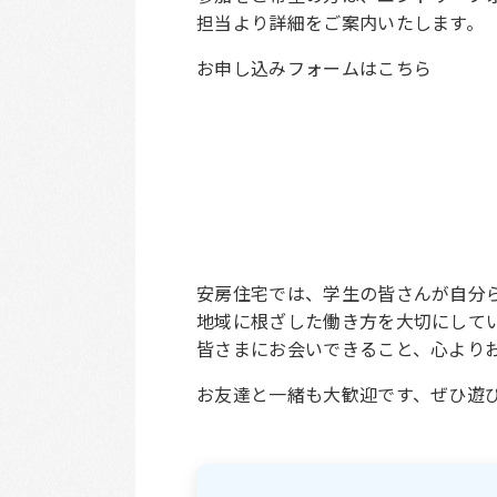
担当より詳細をご案内いたします。
お申し込みフォームはこちら
安房住宅では、学生の皆さんが自分
地域に根ざした働き方を大切にして
皆さまにお会いできること、心より
お友達と一緒も大歓迎です、ぜひ遊