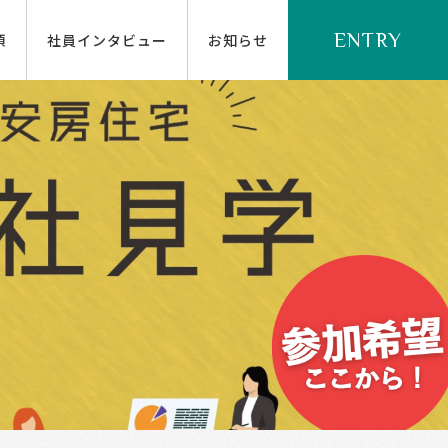
ENTRY
項
社員インタビュー
お知らせ