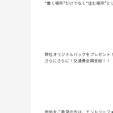
“働く場所”だけでなく“住む場所”
弊社オリジナルバッグをプレゼント
さらにさらに！交通費全額支給！！
参加をご希望の方は、エントリーフ