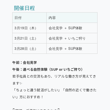
開催日程
日付
内容
3月19日（木）
会社見学 ＋ SUP体験
3月21日（土）
会社見学 ＋ いちご狩り
3月28日（土）
会社見学 ＋ SUP体験
午前：会社見学
午後：選べる自然体験（SUP or いちご狩り）
若手社員との交流もあり、リアルな働き方が見えてき
ます✨
「ちょっと違う就活がしたい」「自然の近くで働きた
い」方におすすめ！