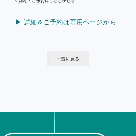
👇詳細・ご予約はこちらから👇
▶ 詳細＆ご予約は専用ページから
一覧に戻る