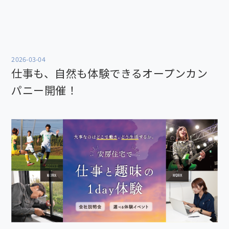
2026-03-04
仕事も、自然も体験できるオープンカン
パニー開催！