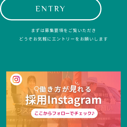
ENTRY
まずは募集要項をご覧いただき
どうぞお気軽にエントリーをお願いします