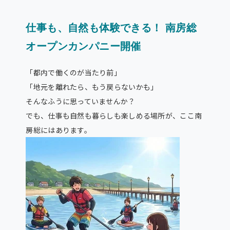
仕事も、自然も体験できる！
南房総
オープンカンパニー開催
「都内で働くのが当たり前」
「地元を離れたら、もう戻らないかも」
そんなふうに思っていませんか？
でも、仕事も自然も暮らしも楽しめる場所が、ここ南
房総にはあります。